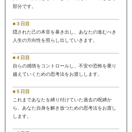
部分です。
■３日目
隠された己の本音を暴き出し、あなたの進むべき
人生の方向性を照らし出していきます。
■４日目
自らの感情をコントロールし、不安や恐怖を乗り
越えていくための思考法をお渡しします。
■５日目
これまであなたを縛り付けていた過去の呪縛か
ら、あなた自身を解き放つための思考法をお渡し
します。