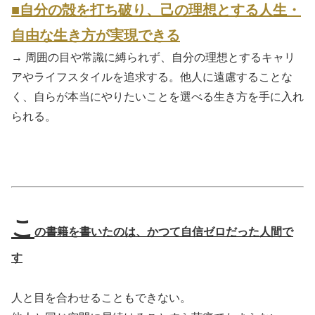
■自分の殻を打ち破り、己の理想とする人生・
自由な生き方が実現できる
→ 周囲の目や常識に縛られず、自分の理想とするキャリ
アやライフスタイルを追求する。他人に遠慮することな
く、自らが本当にやりたいことを選べる生き方を手に入れ
られる。
こ
の書籍を書いたのは、かつて自信ゼロだった人間で
す
人と目を合わせることもできない。