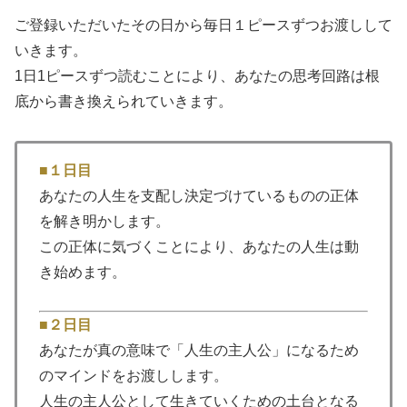
ご登録いただいたその日から毎日１ピースずつお渡しして
いきます。
1日1ピースずつ読むことにより、あなたの思考回路は根
底から書き換えられていきます。
■１日目
あなたの人生を支配し決定づけているものの正体
を解き明かします。
この正体に気づくことにより、あなたの人生は動
き始めます。
■２日目
あなたが真の意味で「人生の主人公」になるため
のマインドをお渡しします。
人生の主人公として生きていくための土台となる