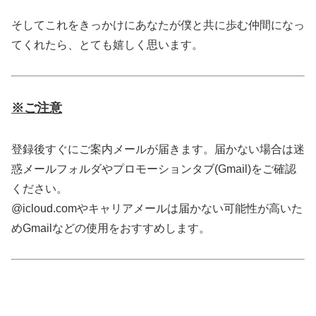
そしてこれをきっかけにあなたが僕と共に歩む仲間になっ
てくれたら、とても嬉しく思います。
※ご注意
登録後すぐにご案内メールが届きます。届かない場合は迷
惑メールフォルダやプロモーションタブ(Gmail)をご確認
ください。
@icloud.comやキャリアメールは届かない可能性が高いた
めGmailなどの使用をおすすめします。