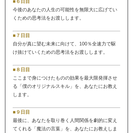
■６日目
今後のあなたの人生の可能性を無限大に広げてい
くための思考法をお渡しします。
■７日目
自分が真に望む未来に向けて、100％全速力で駆
け抜けていくための思考法をお渡しします。
■８日目
ここまで身につけたものの効果を最大限発揮させ
る「僕のオリジナルスキル」を、あなたにお教え
します。
■９日目
最後に、あなたを取り巻く人間関係を劇的に変え
てくれる「魔法の言葉」を、あなたにお教えしま