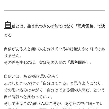
自
信とは、生まれつきの才能ではなく「思考回路」で決
まる
自信がある人と無い人を分けているのは能力や才能ではあ
りません。
その差を生むのは、実はその人間の
「思考回路」
。
自信とは、ある種の”思い込み”。
ふとしたきっかけで「自分はできる」と思うようになり、
その思い込みはやがて「自分はできる側の人間だ」という
自己認識へと変わっていく。
そして実はこの”思い込み”こそが、あなたの中に眠ってい