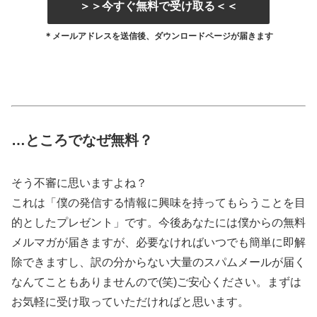
＞＞今すぐ無料で受け取る＜＜
＊メールアドレスを送信後、ダウンロードページが届きます
…ところでなぜ無料？
そう不審に思いますよね？
これは「僕の発信する情報に興味を持ってもらうことを目
的としたプレゼント」です。今後あなたには僕からの無料
メルマガが届きますが、必要なければいつでも簡単に即解
除できますし、訳の分からない大量のスパムメールが届く
なんてこともありませんので(笑)ご安心ください。まずは
お気軽に受け取っていただければと思います。