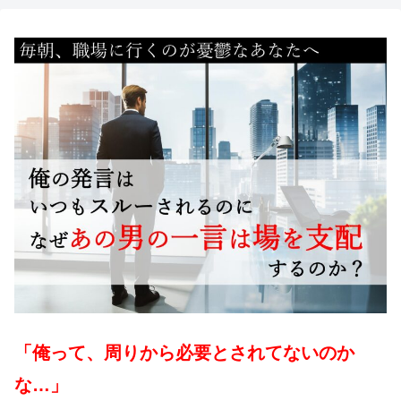
「俺って、周りから必要とされてないのか
な…」