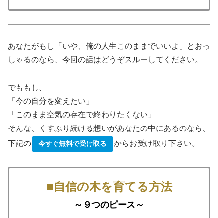
あなたがもし「いや、俺の人生このままでいいよ」とおっ
しゃるのなら、今回の話はどうぞスルーしてください。
でももし、
「今の自分を変えたい」
「このまま空気の存在で終わりたくない」
そんな、くすぶり続ける想いがあなたの中にあるのなら、
下記の
からお受け取り下さい。
今すぐ無料で受け取る
■自信の木を育てる方法
～９つのピース～