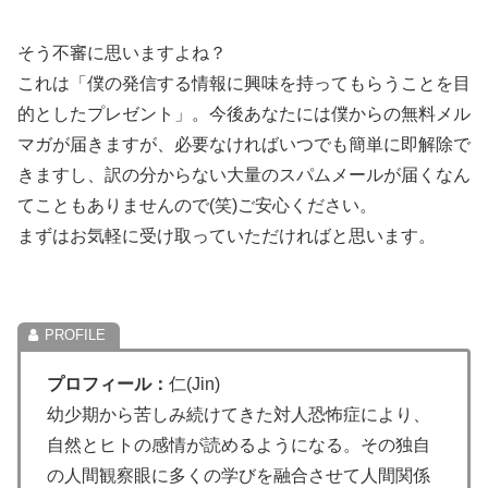
そう不審に思いますよね？
これは「僕の発信する情報に興味を持ってもらうことを目
的としたプレゼント」。今後あなたには僕からの無料メル
マガが届きますが、必要なければいつでも簡単に即解除で
きますし、訳の分からない大量のスパムメールが届くなん
てこともありませんので(笑)ご安心ください。
まずはお気軽に受け取っていただければと思います。
プロフィール：
仁(Jin)
幼少期から苦しみ続けてきた対人恐怖症により、
自然とヒトの感情が読めるようになる。その独自
の人間観察眼に多くの学びを融合させて人間関係