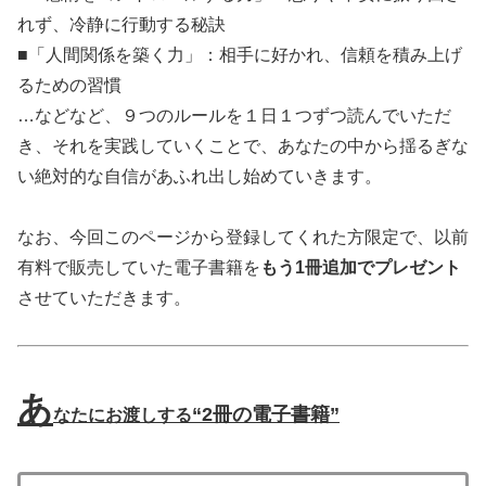
れず、冷静に行動する秘訣
■「人間関係を築く力」：相手に好かれ、信頼を積み上げ
るための習慣
…などなど、９つのルールを１日１つずつ読んでいただ
き、それを実践していくことで、あなたの中から揺るぎな
い絶対的な自信があふれ出し始めていきます。
なお、今回このページから登録してくれた方限定で、以前
有料で販売していた電子書籍を
もう1冊追加でプレゼント
させていただきます。
あ
“2冊の電子書籍”
なたにお渡しする